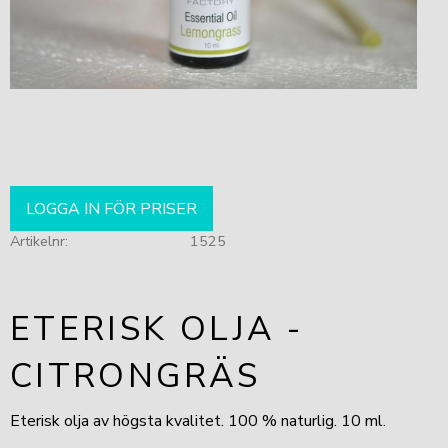
LOGGA IN FÖR PRISER
Artikelnr
1525
ETERISK OLJA -
CITRONGRÄS
Eterisk olja av högsta kvalitet. 100 % naturlig. 10 ml.