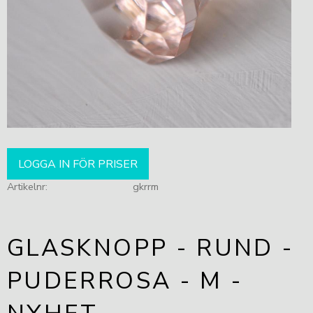
LOGGA IN FÖR PRISER
Artikelnr
gkrrm
GLASKNOPP - RUND -
PUDERROSA - M -