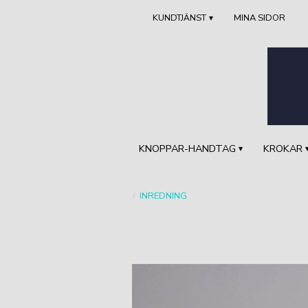
KUNDTJÄNST
MINA SIDOR
KNOPPAR-HANDTAG
KROKAR
INREDNING