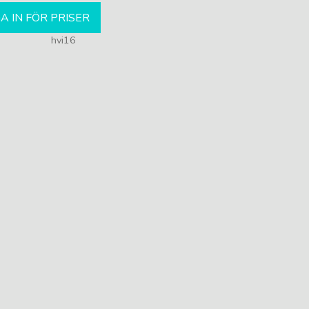
A IN FÖR PRISER
hvi16