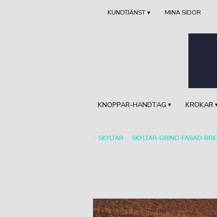
KUNDTJÄNST
MINA SIDOR
KNOPPAR-HANDTAG
KROKAR
SKYLTAR
SKYLTAR-GRIND-FASAD-BR