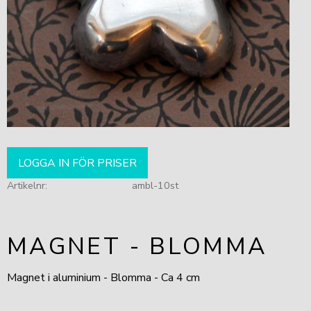
LOGGA IN FÖR PRISER
Artikelnr
ambl-10st
MAGNET - BLOMMA
Magnet i aluminium - Blomma - Ca 4 cm