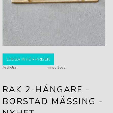
LOGGA IN FÖR PRISER
Artikelnr
mhst-10st
RAK 2-HÄNGARE -
BORSTAD MÄSSING -