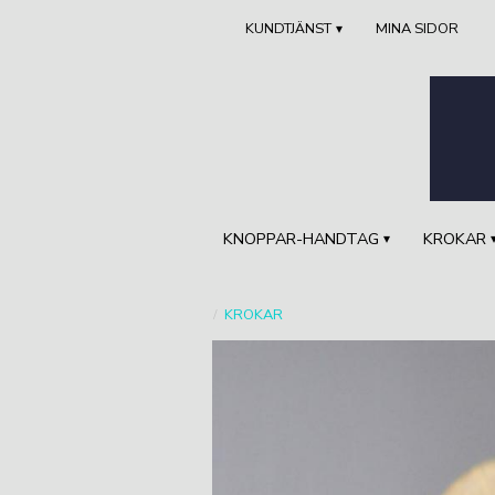
KUNDTJÄNST
MINA SIDOR
KNOPPAR-HANDTAG
KROKAR
KROKAR